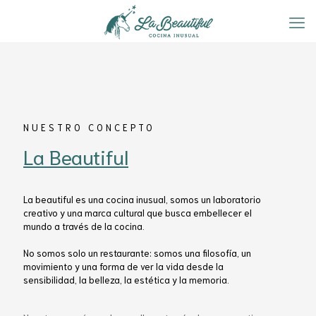
NUESTRO CONCEPTO
La Beautiful
La beautiful es una cocina inusual, somos un laboratorio
creativo y una marca cultural que busca embellecer el
mundo a través de la cocina.
No somos solo un restaurante: somos una filosofía, un
movimiento y una forma de ver la vida desde la
sensibilidad, la belleza, la estética y la memoria.