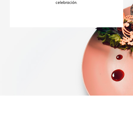
celebración.