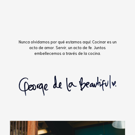
Nunca olvidamos por qué estamos aquí: Cocinar es un
acto de amor. Servir, un acto de fe. Juntos
embellecemos a través de la cocina.