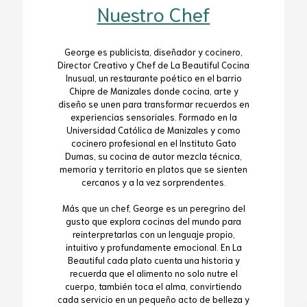
Nuestro Chef
George es publicista, diseñador y cocinero,
Director Creativo y Chef de La Beautiful Cocina
Inusual, un restaurante poético en el barrio
Chipre de Manizales donde cocina, arte y
diseño se unen para transformar recuerdos en
experiencias sensoriales. Formado en la
Universidad Católica de Manizales y como
cocinero profesional en el Instituto Gato
Dumas, su cocina de autor mezcla técnica,
memoria y territorio en platos que se sienten
cercanos y a la vez sorprendentes.
Más que un chef, George es un peregrino del
gusto que explora cocinas del mundo para
reinterpretarlas con un lenguaje propio,
intuitivo y profundamente emocional. En La
Beautiful cada plato cuenta una historia y
recuerda que el alimento no solo nutre el
cuerpo, también toca el alma, convirtiendo
cada servicio en un pequeño acto de belleza y