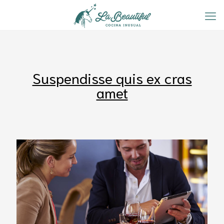
Suspendisse quis ex cras
amet